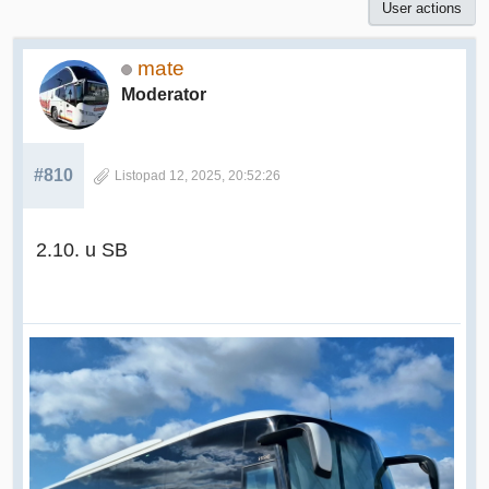
User actions
mate
Moderator
#810
Listopad 12, 2025, 20:52:26
2.10. u SB