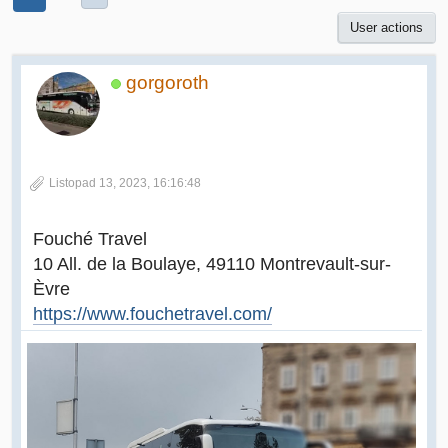
User actions
gorgoroth
Listopad 13, 2023, 16:16:48
Fouché Travel
10 All. de la Boulaye, 49110 Montrevault-sur-
Èvre
https://www.fouchetravel.com/