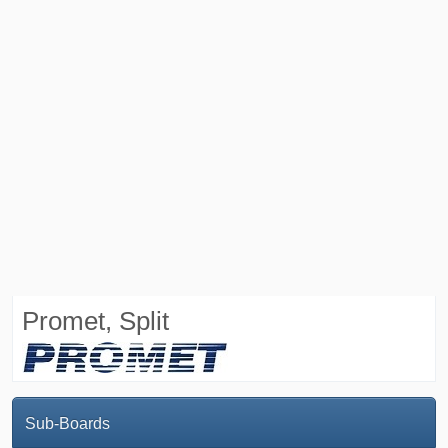
Promet, Split
Sub-Boards