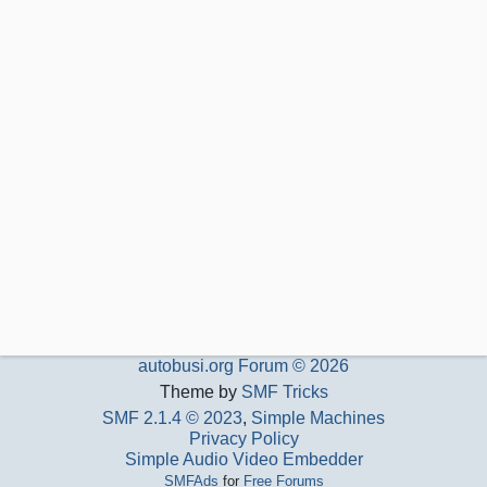
autobusi.org Forum © 2026
Theme by
SMF Tricks
SMF 2.1.4 © 2023
,
Simple Machines
Privacy Policy
Simple Audio Video Embedder
SMFAds
for
Free Forums