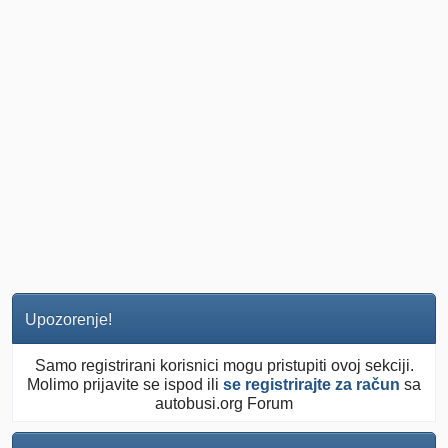
Upozorenje!
Samo registrirani korisnici mogu pristupiti ovoj sekciji.
Molimo prijavite se ispod ili
se registrirajte za račun
sa
autobusi.org Forum