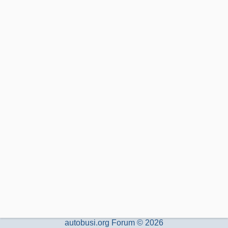
autobusi.org Forum © 2026