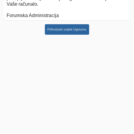
Vaše računalo.
Forumska Administracija