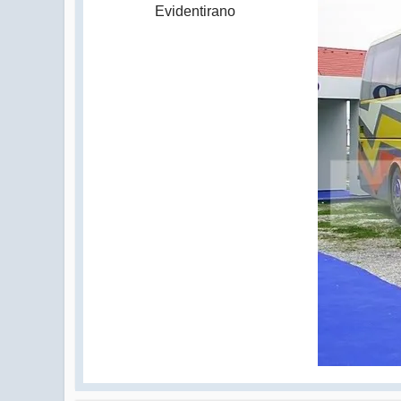
Evidentirano