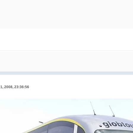
01, 2008, 23:36:56