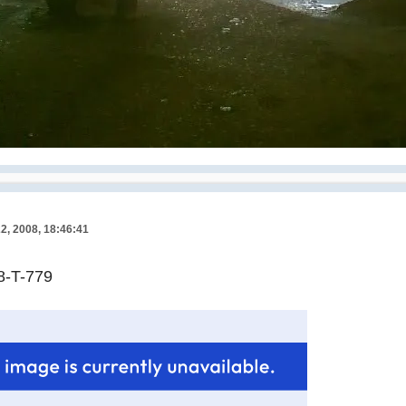
22, 2008, 18:46:41
8-T-779