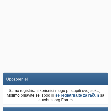
Upozorenje!
Samo registrirani korisnici mogu pristupiti ovoj sekciji.
Molimo prijavite se ispod ili
se registrirajte za račun
sa
autobusi.org Forum