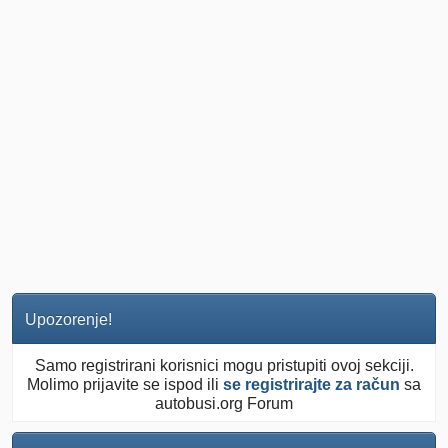
Upozorenje!
Samo registrirani korisnici mogu pristupiti ovoj sekciji.
Molimo prijavite se ispod ili
se registrirajte za račun
sa
autobusi.org Forum