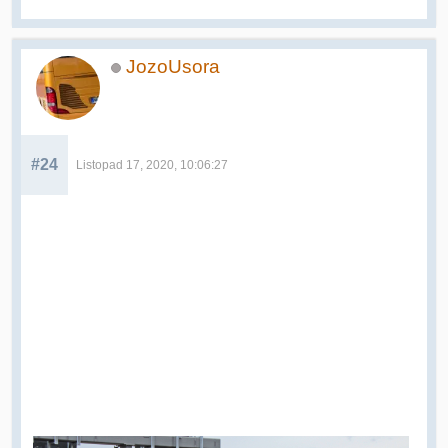
JozoUsora
#24
Listopad 17, 2020, 10:06:27