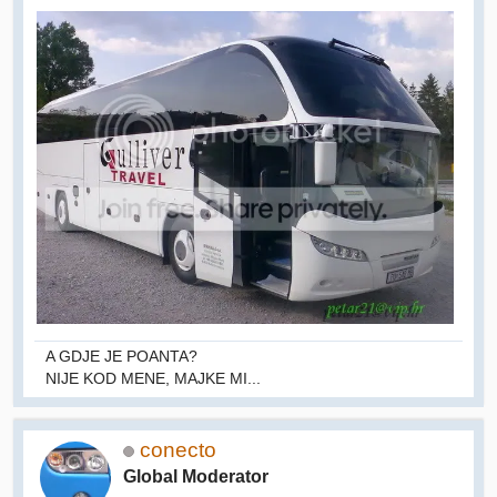
A GDJE JE POANTA?
NIJE KOD MENE, MAJKE MI...
conecto
Global Moderator