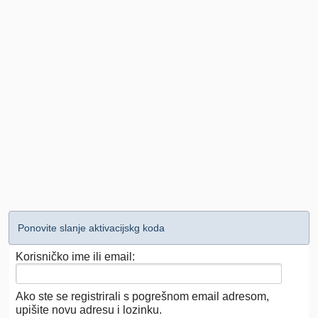
Ponovite slanje aktivacijskg koda
Korisničko ime ili email:
Ako ste se registrirali s pogrešnom email adresom,
upišite novu adresu i lozinku.