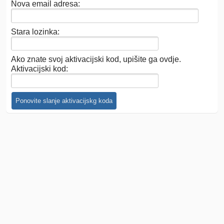
Nova email adresa:
Stara lozinka:
Ako znate svoj aktivacijski kod, upišite ga ovdje.
Aktivacijski kod: