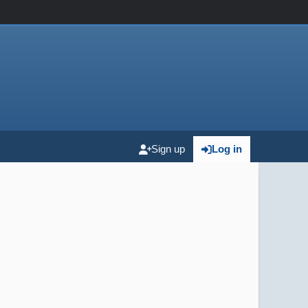
Sign up
Log in