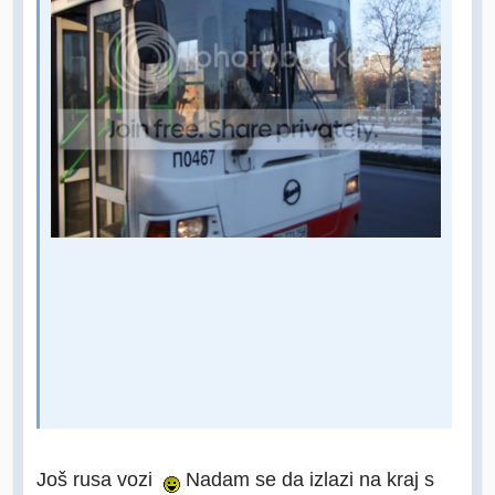
Još rusa vozi
Nadam se da izlazi na kraj s