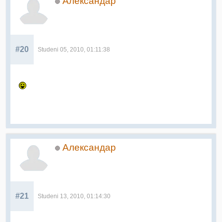
Александар
#20
Studeni 05, 2010, 01:11:38
Александар
#21
Studeni 13, 2010, 01:14:30