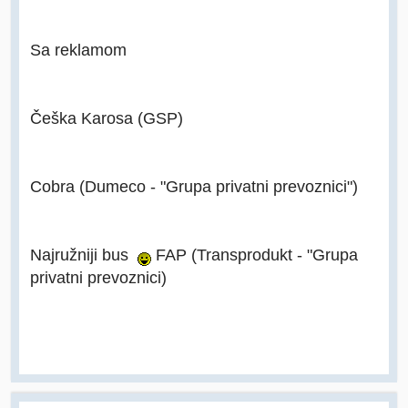
Sa reklamom
Češka Karosa (GSP)
Cobra (Dumeco - "Grupa privatni prevoznici")
Najružniji bus
FAP (Transprodukt - "Grupa
privatni prevoznici)