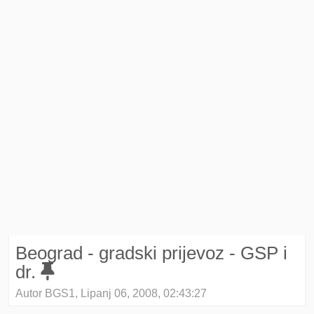
Beograd - gradski prijevoz - GSP i
dr.
Autor BGS1, Lipanj 06, 2008, 02:43:27