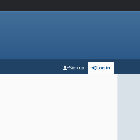
Sign up
Log in