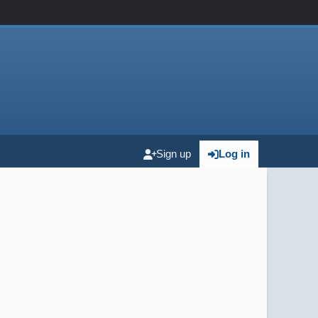
Sign up
Log in