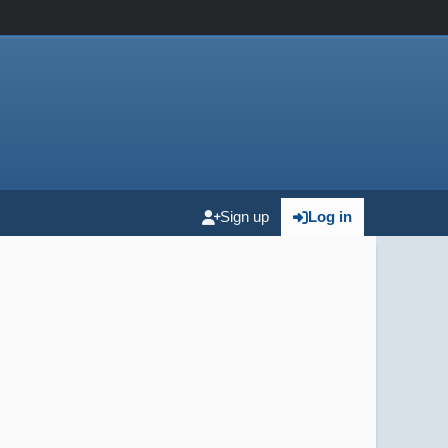
Sign up
Log in