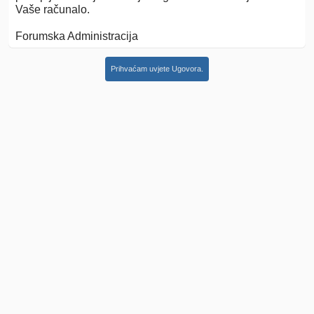
Vaše računalo.
Forumska Administracija