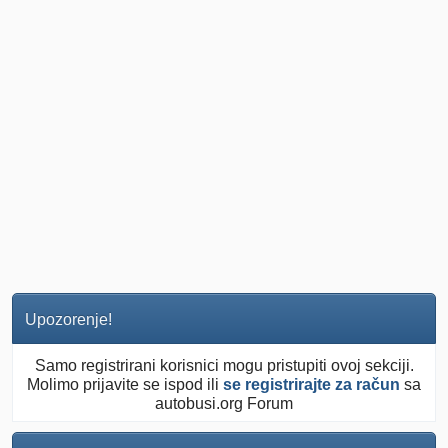
Upozorenje!
Samo registrirani korisnici mogu pristupiti ovoj sekciji.
Molimo prijavite se ispod ili
se registrirajte za račun
sa
autobusi.org Forum