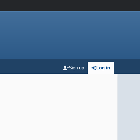
Sign up
Log in