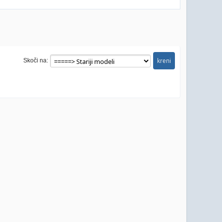
Skoči na