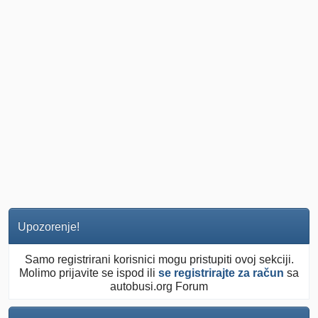
Upozorenje!
Samo registrirani korisnici mogu pristupiti ovoj sekciji.
Molimo prijavite se ispod ili
se registrirajte za račun
sa
autobusi.org Forum