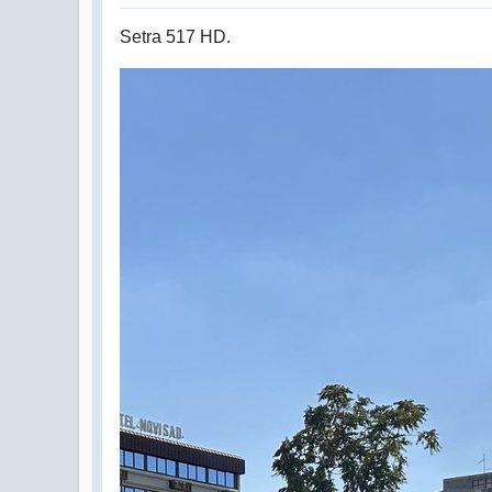
Setra 517 HD.