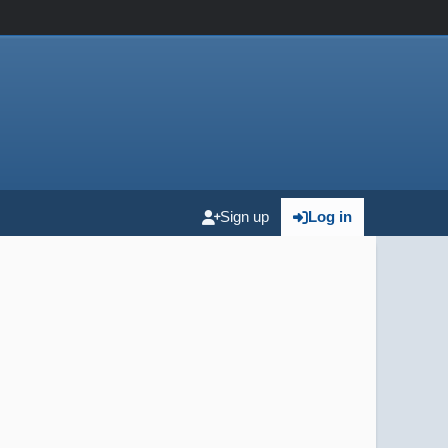
Sign up
Log in