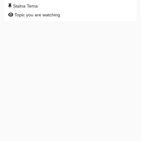
Stalna Tema
Topic you are watching