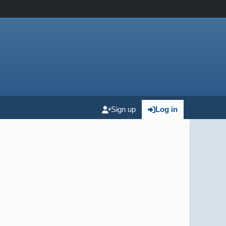
Sign up
Log in