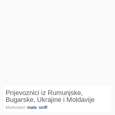
Prijevoznici iz Rumunjske,
Bugarske, Ukrajine i Moldavije
Moderatori:
mate
,
sniff
.