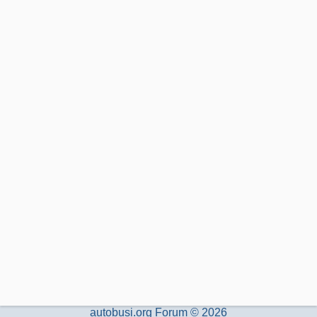
autobusi.org Forum © 2026