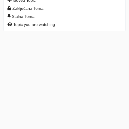
Moved Topic
Zaključana Tema
Stalna Tema
Topic you are watching