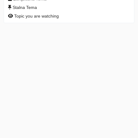
Stalna Tema
Topic you are watching