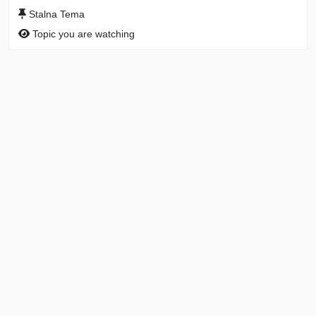
Stalna Tema
Topic you are watching