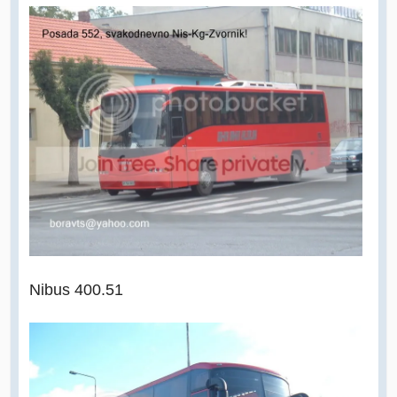
Nibus 400.51