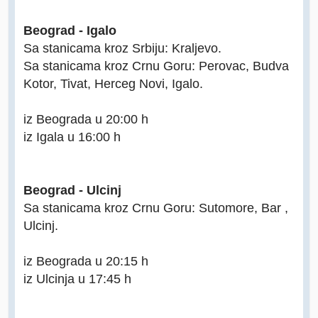
Beograd - Igalo
Sa stanicama kroz Srbiju: Kraljevo.
Sa stanicama kroz Crnu Goru: Perovac, Budva
Kotor, Tivat, Herceg Novi, Igalo.
iz Beograda u 20:00 h
iz Igala u 16:00 h
Beograd - Ulcinj
Sa stanicama kroz Crnu Goru: Sutomore, Bar ,
Ulcinj.
iz Beograda u 20:15 h
iz Ulcinja u 17:45 h