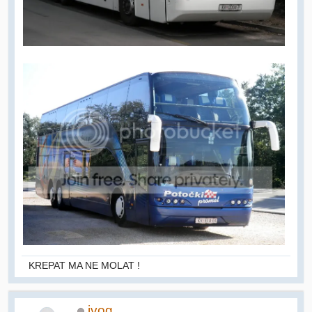
KREPAT MA NE MOLAT !
ivog