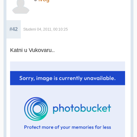
#42
Studeni 04, 2011, 00:10:25
Katni u Vukovaru..