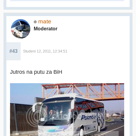
mate
Moderator
#43
Studeni 12, 2011, 12:34:51
Jutros na putu za BiH