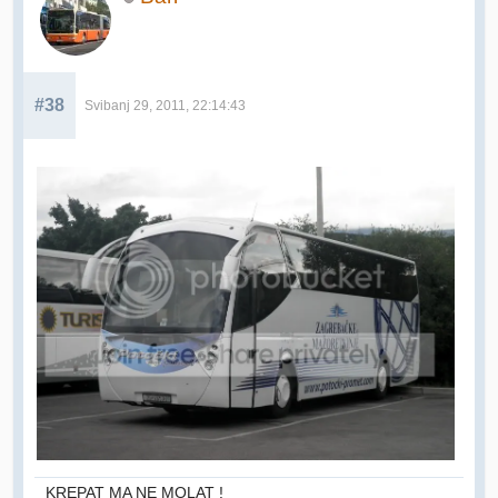
#38
Svibanj 29, 2011, 22:14:43
KREPAT MA NE MOLAT !