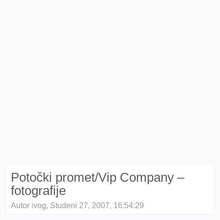
Potočki promet/Vip Company –
fotografije
Autor ivog, Studeni 27, 2007, 16:54:29