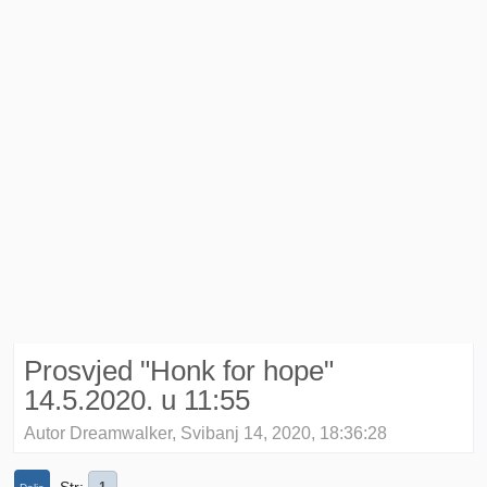
Prosvjed "Honk for hope"
14.5.2020. u 11:55
Autor Dreamwalker, Svibanj 14, 2020, 18:36:28