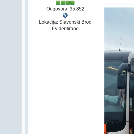
Odgovora: 35,852
Lokacija: Slavonski Brod
Evidentirano