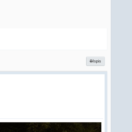
Ispis