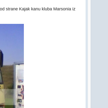
n od strane Kajak kanu kluba Marsonia iz