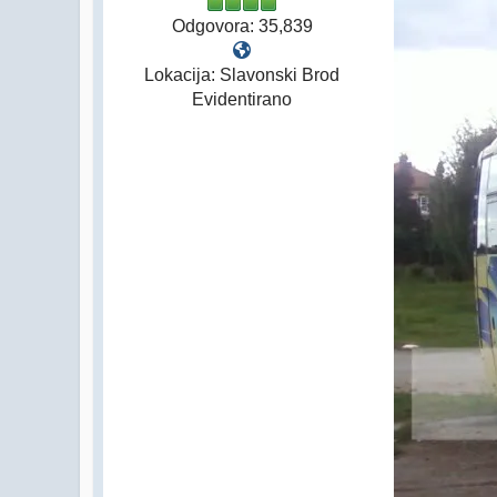
Odgovora: 35,839
Lokacija: Slavonski Brod
Evidentirano