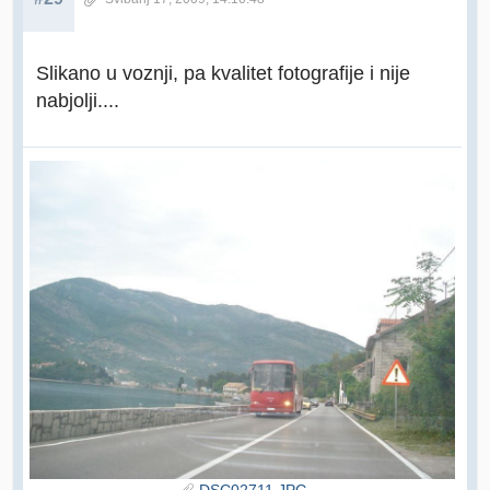
Slikano u voznji, pa kvalitet fotografije i nije
nabjolji....