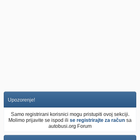
Upozorenje!
Samo registrirani korisnici mogu pristupiti ovoj sekciji.
Molimo prijavite se ispod ili
se registrirajte za račun
sa
autobusi.org Forum