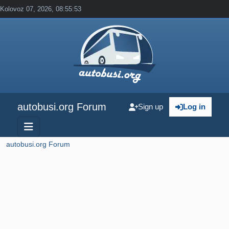
Kolovoz 07, 2026, 08:55:53
autobusi.org Forum
Sign up
Log in
autobusi.org Forum