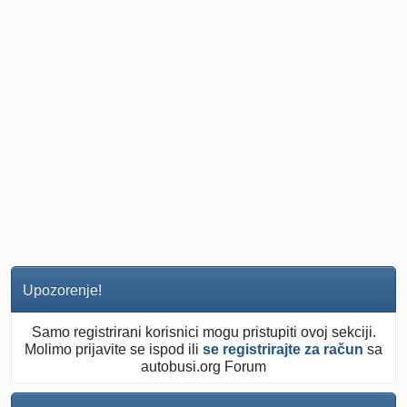
Upozorenje!
Samo registrirani korisnici mogu pristupiti ovoj sekciji.
Molimo prijavite se ispod ili
se registrirajte za račun
sa
autobusi.org Forum