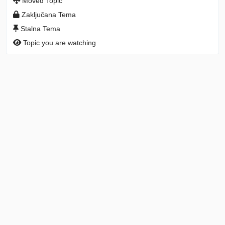
Moved Topic
Zaključana Tema
Stalna Tema
Topic you are watching