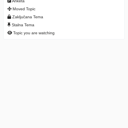
Anketa
Moved Topic
Zaključana Tema
Stalna Tema
Topic you are watching