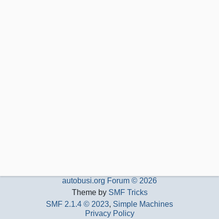
autobusi.org Forum © 2026
Theme by
SMF Tricks
SMF 2.1.4 © 2023
,
Simple Machines
Privacy Policy