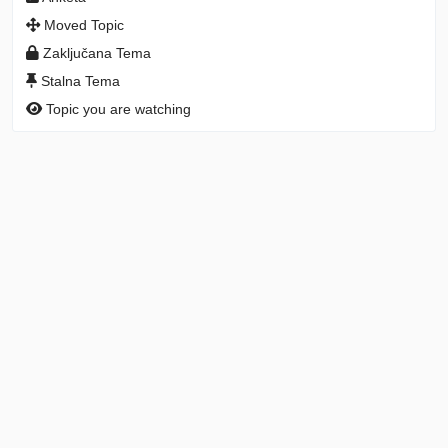
Moved Topic
Zaključana Tema
Stalna Tema
Topic you are watching