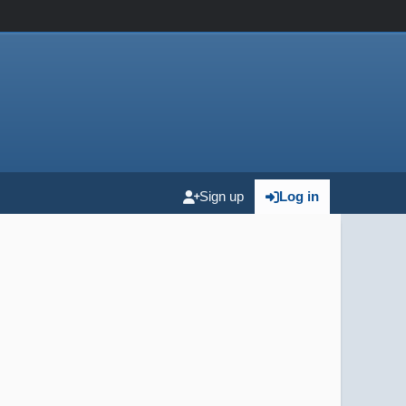
Sign up
Log in