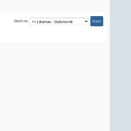
Skoči na