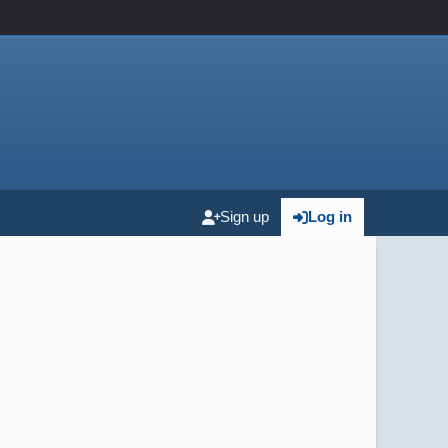
Sign up
Log in