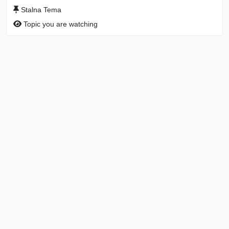
Stalna Tema
Topic you are watching