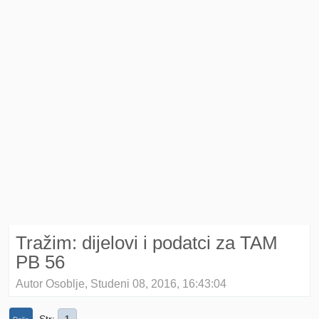
Tražim: dijelovi i podatci za TAM
PB 56
Autor Osoblje, Studeni 08, 2016, 16:43:04