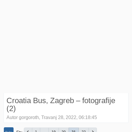
Croatia Bus, Zagreb – fotografije
(2)
Autor gorgoroth, Travanj 28, 2022, 06:18:45