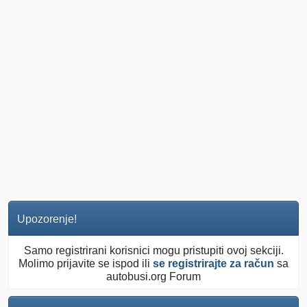
Upozorenje!
Samo registrirani korisnici mogu pristupiti ovoj sekciji.
Molimo prijavite se ispod ili
se registrirajte za račun
sa
autobusi.org Forum