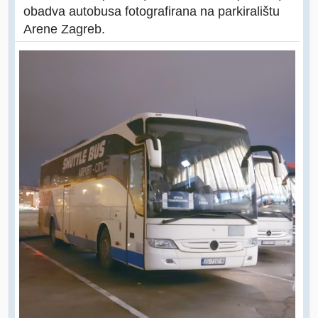
obadva autobusa fotografirana na parkiralištu
Arene Zagreb.