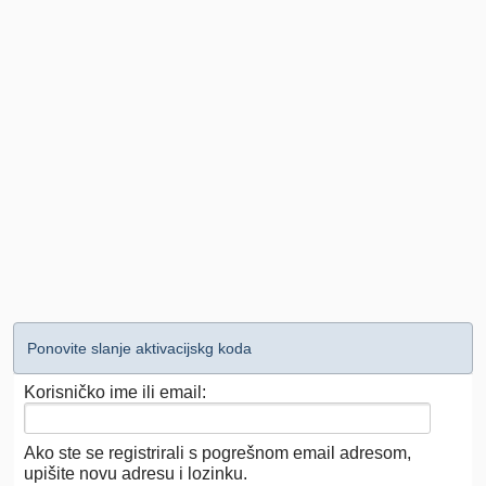
Ponovite slanje aktivacijskg koda
Korisničko ime ili email:
Ako ste se registrirali s pogrešnom email adresom,
upišite novu adresu i lozinku.