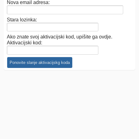
Nova email adresa:
Stara lozinka:
Ako znate svoj aktivacijski kod, upišite ga ovdje.
Aktivacijski kod: