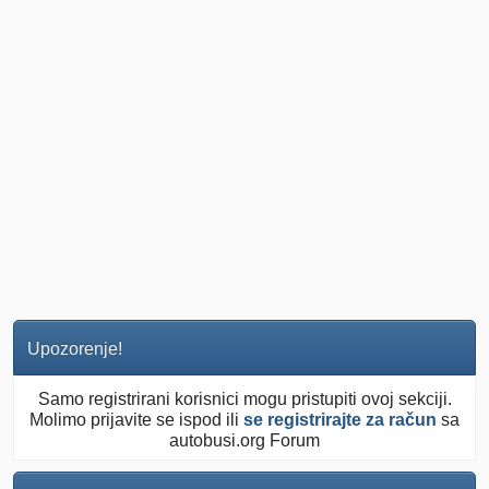
Upozorenje!
Samo registrirani korisnici mogu pristupiti ovoj sekciji.
Molimo prijavite se ispod ili
se registrirajte za račun
sa
autobusi.org Forum