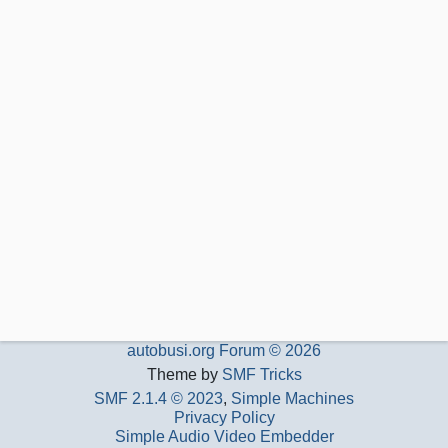
autobusi.org Forum © 2026
Theme by
SMF Tricks
SMF 2.1.4 © 2023
,
Simple Machines
Privacy Policy
Simple Audio Video Embedder