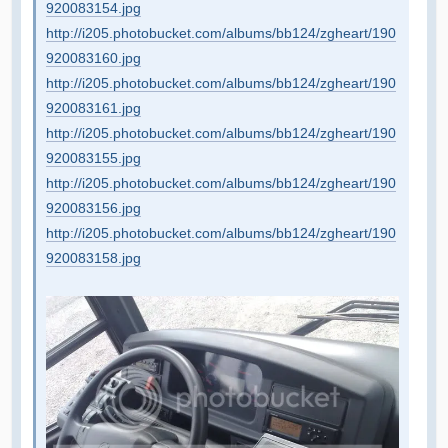
920083154.jpg
http://i205.photobucket.com/albums/bb124/zgheart/190
920083160.jpg
http://i205.photobucket.com/albums/bb124/zgheart/190
920083161.jpg
http://i205.photobucket.com/albums/bb124/zgheart/190
920083155.jpg
http://i205.photobucket.com/albums/bb124/zgheart/190
920083156.jpg
http://i205.photobucket.com/albums/bb124/zgheart/190
920083158.jpg