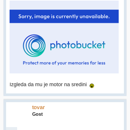
Izgleda da mu je motor na sredini
tovar
Gost